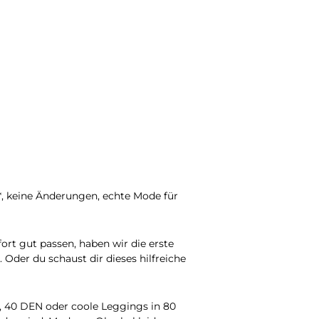
, keine Änderungen, echte Mode für
t gut passen, haben wir die erste
. Oder du schaust dir dieses hilfreiche
, 40 DEN oder coole Leggings in 80