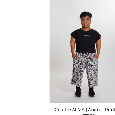
Culotte ALMA | Animal Prin