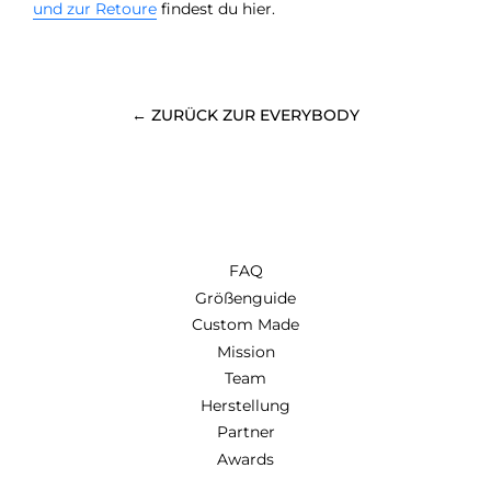
und zur Retoure
findest du hier.
← ZURÜCK ZUR EVERYBODY
FAQ
Größenguide
Custom Made
Mission
Team
Herstellung
Partner
Awards