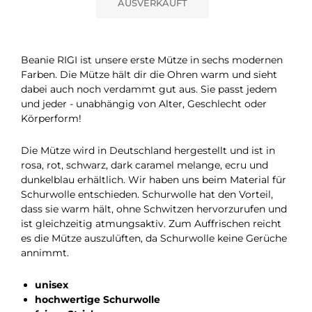
AUSVERKAUFT
Beanie RIGI ist unsere erste Mütze in sechs modernen
Farben. Die Mütze hält dir die Ohren warm und sieht
dabei auch noch verdammt gut aus. Sie passt jedem
und jeder - unabhängig von Alter, Geschlecht oder
Körperform!
Die Mütze wird in Deutschland hergestellt und ist in
rosa, rot, schwarz, dark caramel melange, ecru und
dunkelblau erhältlich. Wir haben uns beim Material für
Schurwolle entschieden. Schurwolle hat den Vorteil,
dass sie warm hält, ohne Schwitzen hervorzurufen und
ist gleichzeitig atmungsaktiv. Zum Auffrischen reicht
es die Mütze auszulüften, da Schurwolle keine Gerüche
annimmt.
unisex
hochwertige Schurwolle