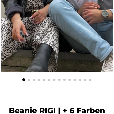
Beanie RIGI | + 6 Farben