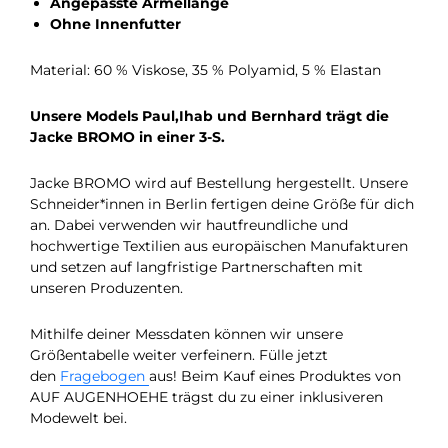
Angepasste Ärmellänge
Ohne Innenfutter
Material: 60 % Viskose, 35 % Polyamid, 5 % Elastan
Unsere Models Paul,Ihab und Bernhard trägt die
Jacke BROMO in einer 3-S.
Jacke BROMO wird auf Bestellung hergestellt. Unsere
Schneider*innen in Berlin fertigen deine Größe für dich
an. Dabei verwenden wir hautfreundliche und
hochwertige Textilien aus europäischen Manufakturen
und setzen auf langfristige Partnerschaften mit
unseren Produzenten.
Mithilfe deiner Messdaten können wir unsere
Größentabelle weiter verfeinern. Fülle jetzt
den
Fragebogen
aus! Beim Kauf eines Produktes von
AUF AUGENHOEHE trägst du zu einer inklusiveren
Modewelt bei.