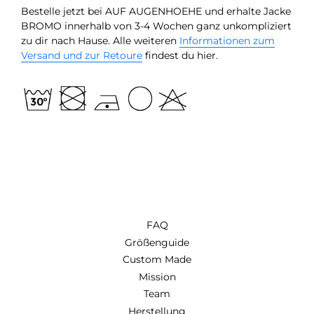
Bestelle jetzt bei AUF AUGENHOEHE und erhalte Jacke
BROMO innerhalb von 3-4 Wochen ganz unkompliziert
zu dir nach Hause. Alle weiteren
Informationen zum
Versand und zur Retoure
findest du hier.
FAQ
Größenguide
Custom Made
Mission
Team
Herstellung