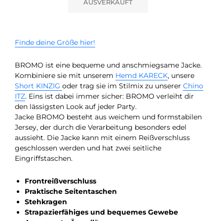
AUSVERKAUFT
Finde deine Größe hier!
BROMO ist eine bequeme und anschmiegsame Jacke.
Kombiniere sie mit unserem
Hemd KARECK
, unsere
Short KINZIG
oder trag sie im Stilmix zu unserer
Chino
ITZ
. Eins ist dabei immer sicher: BROMO verleiht dir
den lässigsten Look auf jeder Party.
Jacke BROMO besteht aus weichem und formstabilen
Jersey, der durch die Verarbeitung besonders edel
aussieht. Die Jacke kann mit einem Reißverschluss
geschlossen werden und hat zwei seitliche
Eingriffstaschen.
Frontreißverschluss
Praktische Seitentaschen
Stehkragen
Strapazierfähiges und bequemes Gewebe